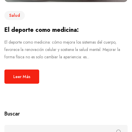
Salud
El deporte como medicina:
El deporte como medicina: cómo mejora los sistemas del cuerpo,
favorece la renovación celular y sostiene la salud mental. Mejorar la
forma física no es solo cambiar la apariencia: es...
Leer Más
Buscar