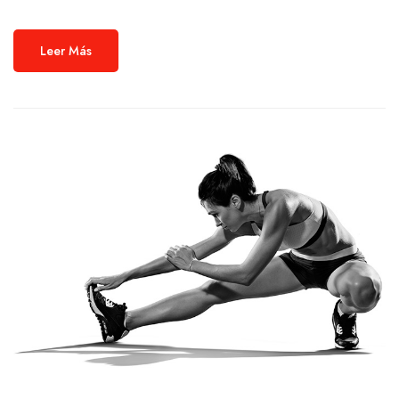
Leer Más