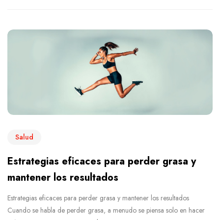
Salud
Estrategias eficaces para perder grasa y
mantener los resultados
Estrategias eficaces para perder grasa y mantener los resultados
Cuando se habla de perder grasa, a menudo se piensa solo en hacer