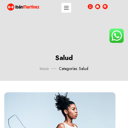
Salud
Inicio
Categorías: Salud