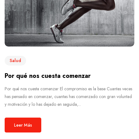
Salud
Por qué nos cuesta comenzar
Por qué nos cuesta comenzar El compromiso es la base Cuantas veces
has pensado en comenzar, cuantas has comenzado con gran voluntad
y motivación y lo has dejado en seguida,...
Leer Más