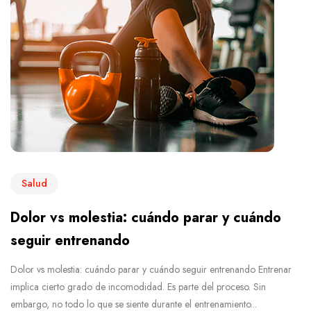
Salud
Dolor vs molestia: cuándo parar y cuándo
seguir entrenando
Dolor vs molestia: cuándo parar y cuándo seguir entrenando Entrenar
implica cierto grado de incomodidad. Es parte del proceso. Sin
embargo, no todo lo que se siente durante el entrenamiento...