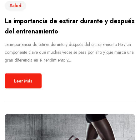
Salud
La importancia de estirar durante y después
del entrenamiento
La importancia de estirar durante y después del entrenamiento Hay un
componente clave que muchas veces se pasa por alto y que marca una
gran diferencia en el rendimiento y...
Leer Más