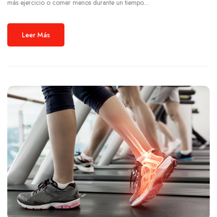
más ejercicio o comer menos durante un tiempo....
Leer Más