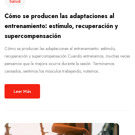
Salud
Cómo se producen las adaptaciones al
entrenamiento: estímulo, recuperación y
supercompensación
Cómo se producen las adaptaciones al entrenamiento: estímulo,
recuperación y supercompensación Cuando entrenamos, muchas veces
pensamos que la mejora ocurre durante la sesión. Terminamos
cansados, sentimos los músculos trabajando, notamos...
Leer Más