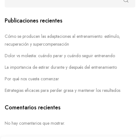
Publicaciones recientes
Cómo se producen las adaptaciones al entrenamiento: estímulo,
recuperación y supercompensación
Dolor vs molestia: cuándo parar y cuándo seguir entrenando
La importancia de estirar durante y después del entrenamiento
Por qué nos cuesta comenzar
Estrategias eficaces para perder grasa y mantener los resultados
Comentarios recientes
No hay comentarios que mostrar.